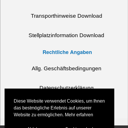
Transporthinweise Download
Stellplatzinformation Download
Rechtliche Angaben
Allg. Geschäftsbedingungen
Datenschutzerklärung
Diese Website verwendet Cookies, um Ihnen
Impressum
das bestmögliche Erlebnis auf unserer
Website zu ermöglichen.
Mehr erfahren