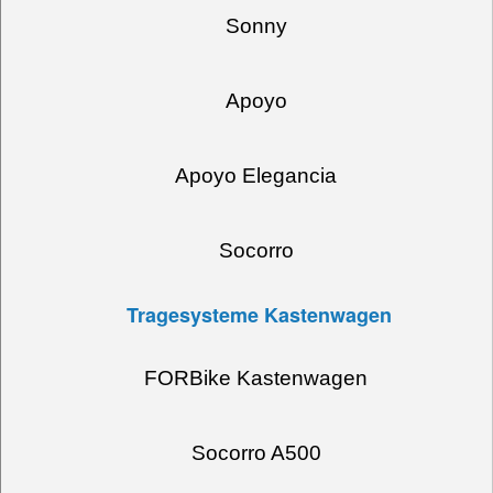
Sonny
Apoyo
Apoyo Elegancia
Socorro
Tragesysteme Kastenwagen
FORBike Kastenwagen
Socorro A500