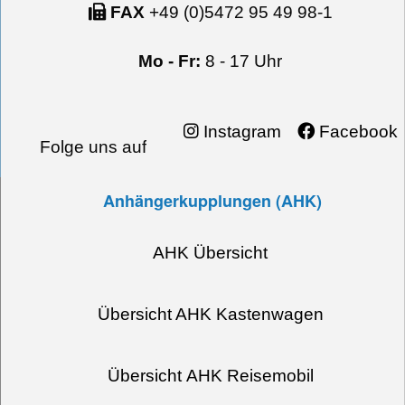
FAX
+49 (0)5472 95 49 98-1
Mo - Fr:
8 - 17 Uhr
Instagram
Facebook
Folge uns auf
Anhängerkupplungen (AHK)
AHK Übersicht
Übersicht AHK Kastenwagen
Übersicht AHK Reisemobil