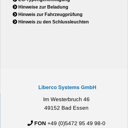
Hinweise zur Beladung
Hinweis zur Fahrzeugprüfung
Hinweis zu den Schlussleuchten
Liberco Systems GmbH
Im Westerbruch 46
49152 Bad Essen
FON
+49 (0)5472 95 49 98-0