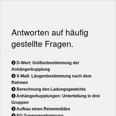
Antworten auf häufig
gestellte Fragen.
D-Wert: Größenbestimmung der
Anhängerkupplung
X-Maß: Längenbestimmung nach dem
Rahmen
Berechnung des Ladungsgewichts
Anhängerkupplungen: Unterteilung in drei
Gruppen
Aufbau eines Reisemobiles
EG-Typengenehmigung