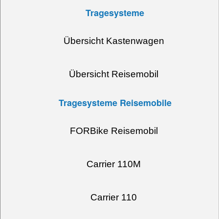
Tragesysteme
Übersicht Kastenwagen
Übersicht Reisemobil
Tragesysteme Reisemobile
FORBike Reisemobil
Carrier 110M
Carrier 110