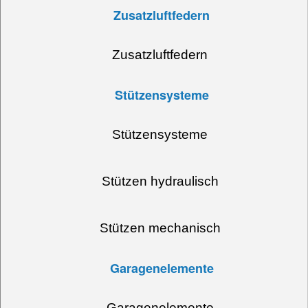
Zusatzluftfedern
Zusatzluftfedern
Stützensysteme
Stützensysteme
Stützen hydraulisch
Stützen mechanisch
Garagenelemente
Garagenelemente