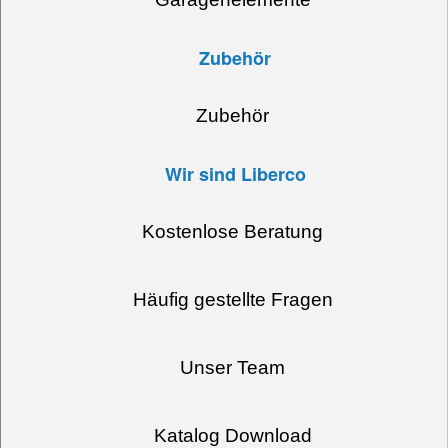
Zubehör
Zubehör
Wir sind Liberco
Kostenlose Beratung
Häufig gestellte Fragen
Unser Team
Katalog Download